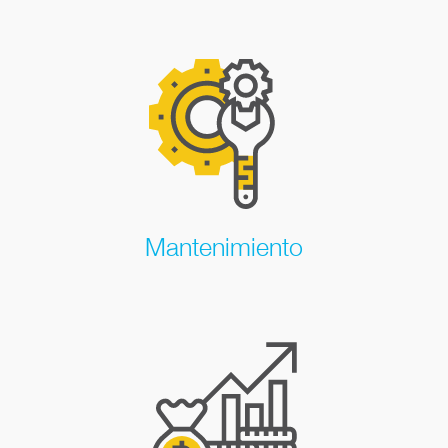
Mantenimiento