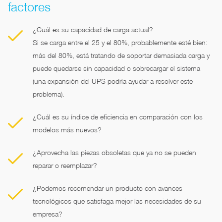
factores
¿Cuál es su capacidad de carga actual?
Si se carga entre el 25 y el 80%, probablemente esté bien:
más del 80%, está tratando de soportar demasiada carga y
puede quedarse sin capacidad o sobrecargar el sistema
(una expansión del UPS podría ayudar a resolver este
problema).
¿Cuál es su índice de eficiencia en comparación con los
modelos más nuevos?
¿Aprovecha las piezas obsoletas que ya no se pueden
reparar o reemplazar?
¿Podemos recomendar un producto con avances
tecnológicos que satisfaga mejor las necesidades de su
empresa?