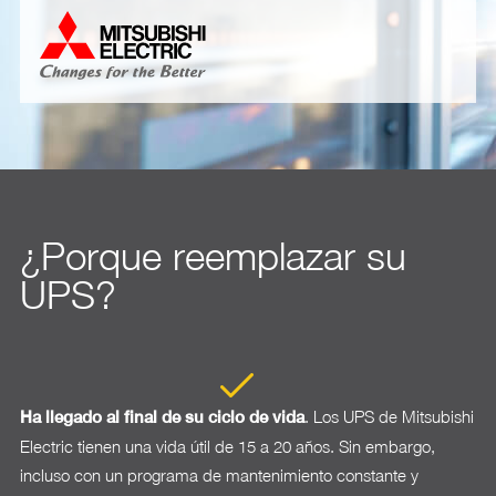
¿Porque reemplazar su
UPS?
. Los UPS de Mitsubishi
Ha llegado al final de su ciclo de vida
Electric tienen una vida útil de 15 a 20 años. Sin embargo,
incluso con un programa de mantenimiento constante y