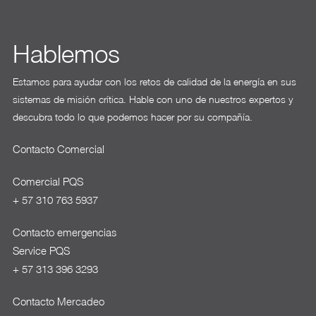
Hablemos
Estamos para ayudar con los retos de calidad de la energía en sus
sistemas de misión crítica. Hable con uno de nuestros expertos y
descubra todo lo que podemos hacer por su compañía.
Contacto Comercial
Comercial PQS
+ 57 310 763 5937
Contacto emergencias
Service PQS
+ 57 313 396 3293
Contacto Mercadeo