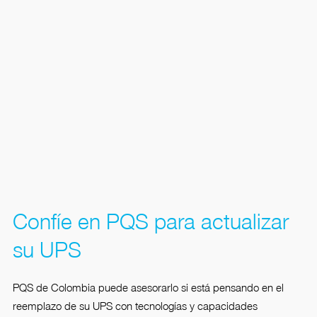
Confíe en PQS para actualizar
su UPS
PQS de Colombia puede asesorarlo si está pensando en el
reemplazo de su UPS con tecnologías y capacidades