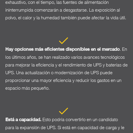
exhaustivo, con el tiempo, las fuentes de alimentación
ininterrumpida comenzarán a desgastarse. La exposición al
polvo, el calor y la humedad también puede afectar la vida útil.
. En
Hay opciones más eficientes disponibles en el mercado
los últimos años, se han realizado varios avances tecnológicos
para mejorar la eficiencia y el rendimiento de UPS y baterías de
UPS. Una actualización o modernización de UPS puede
proporcionar una mayor eficiencia y reducir los gastos en un
espacio más pequeño.
Esto podría convertirlo en un candidato
Está a capacidad.
para la expansión de UPS. Si está en capacidad de carga y le