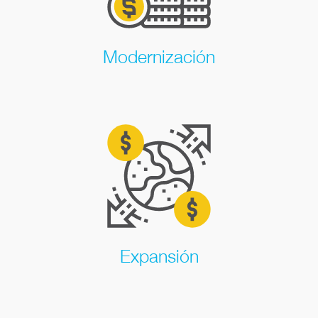
Modernización
Expansión