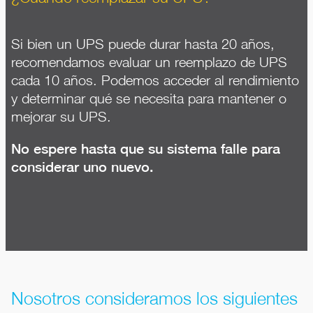
Si bien un UPS puede durar hasta 20 años,
recomendamos evaluar un reemplazo de UPS
cada 10 años. Podemos acceder al rendimiento
y determinar qué se necesita para mantener o
mejorar su UPS.
No espere hasta que su sistema falle para
considerar uno nuevo.
Nosotros consideramos los siguientes