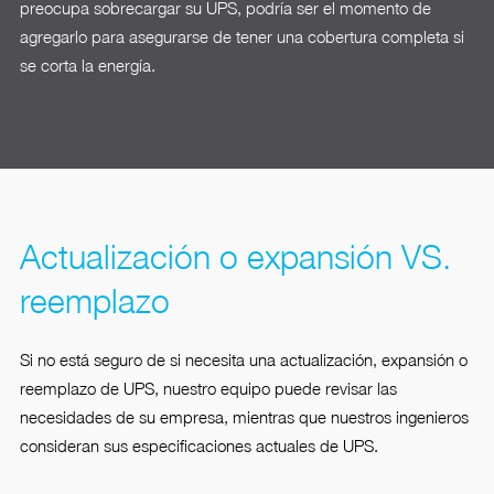
preocupa sobrecargar su UPS, podría ser el momento de
agregarlo para asegurarse de tener una cobertura completa si
se corta la energía.
Actualización o expansión VS.
reemplazo
Si no está seguro de si necesita una actualización, expansión o
reemplazo de UPS, nuestro equipo puede revisar las
necesidades de su empresa, mientras que nuestros ingenieros
consideran sus especificaciones actuales de UPS.