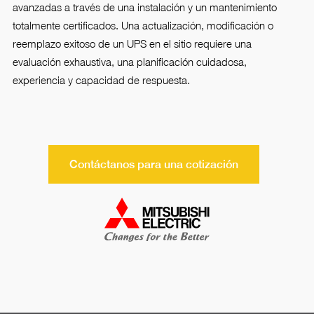
avanzadas a través de una instalación y un mantenimiento
totalmente certificados. Una actualización, modificación o
reemplazo exitoso de un UPS en el sitio requiere una
evaluación exhaustiva, una planificación cuidadosa,
experiencia y capacidad de respuesta.
Contáctanos para una cotización