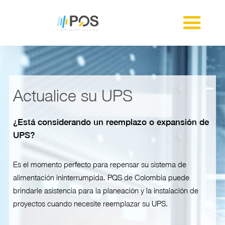
Actualice su UPS
¿Está considerando un reemplazo o expansión de
UPS?
Es el momento perfecto para repensar su sistema de
alimentación ininterrumpida. PQS de Colombia puede
brindarle asistencia para la planeación y la instalación de
proyectos cuando necesite reemplazar su UPS.