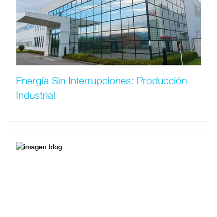
Energía Sin Interrupciones: Producción
Industrial