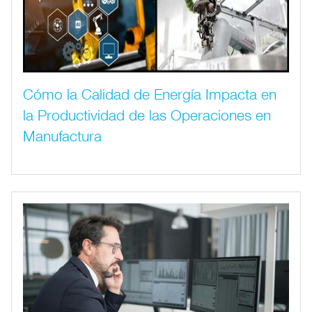
Cómo la Calidad de Energía Impacta en
la Productividad de las Operaciones en
Manufactura