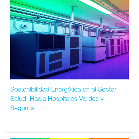
Sostenibilidad Energética en el Sector
Salud: Hacia Hospitales Verdes y
Seguros