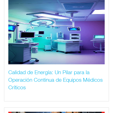
Calidad de Energía: Un Pilar para la
Operación Continua de Equipos Médicos
Críticos