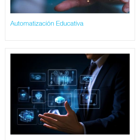
Automatización Educativa