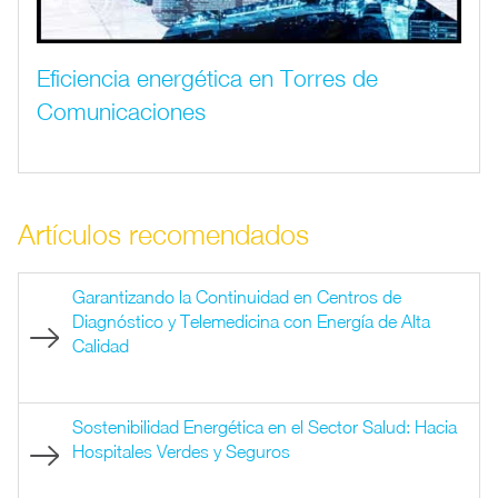
Eficiencia energética en Torres de
Comunicaciones
Artículos recomendados
Garantizando la Continuidad en Centros de
Diagnóstico y Telemedicina con Energía de Alta
Calidad
Sostenibilidad Energética en el Sector Salud: Hacia
Hospitales Verdes y Seguros