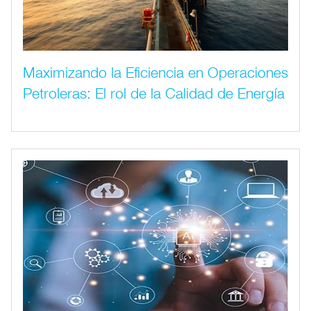
Maximizando la Eficiencia en Operaciones
Petroleras: El rol de la Calidad de Energía