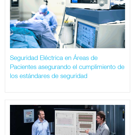
Seguridad Eléctrica en Áreas de
Pacientes asegurando el cumplimiento de
los estándares de seguridad