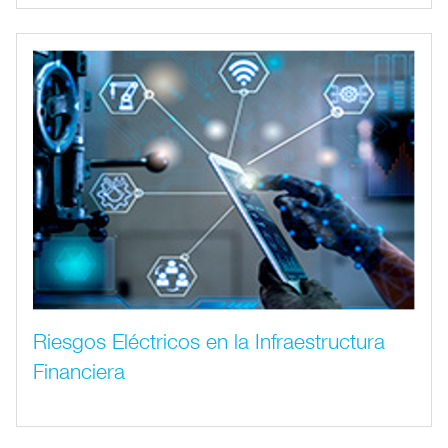
Riesgos Eléctricos en la Infraestructura
Financiera