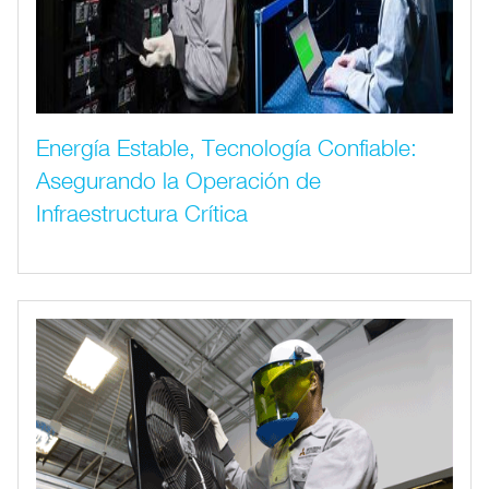
Energía Estable, Tecnología Confiable:
Asegurando la Operación de
Infraestructura Crítica