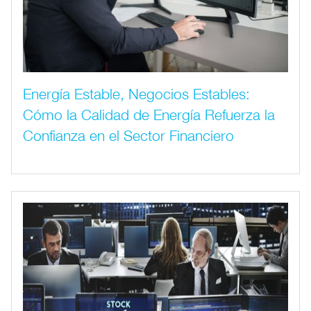
Energía Estable, Negocios Estables:
Cómo la Calidad de Energía Refuerza la
Confianza en el Sector Financiero