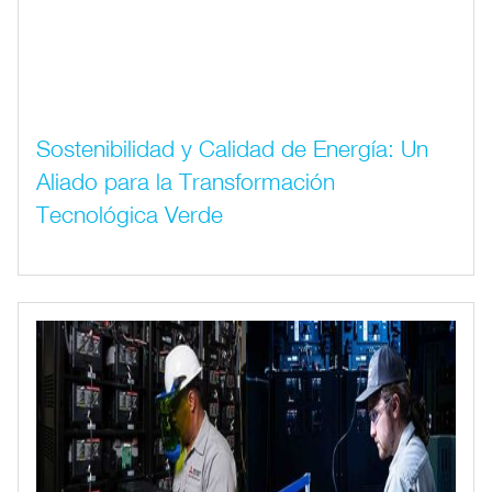
Sostenibilidad y Calidad de Energía: Un
Aliado para la Transformación
Tecnológica Verde