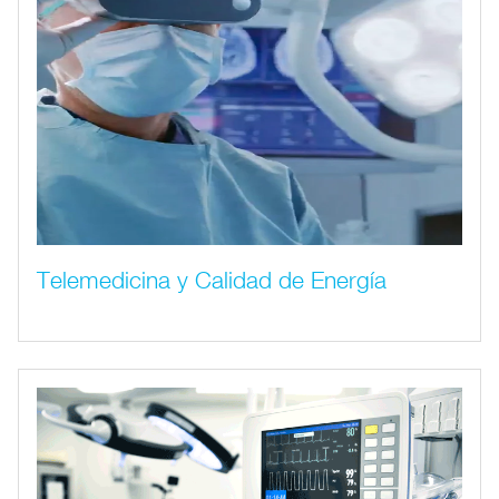
Telemedicina y Calidad de Energía