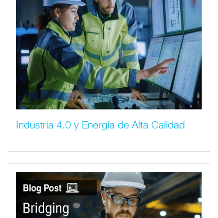
Industria 4.0 y Energía de Alta Calidad