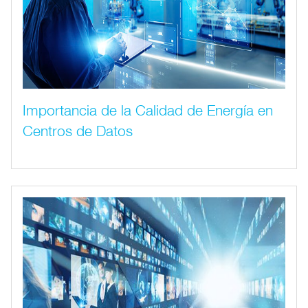
Importancia de la Calidad de Energía en
Centros de Datos