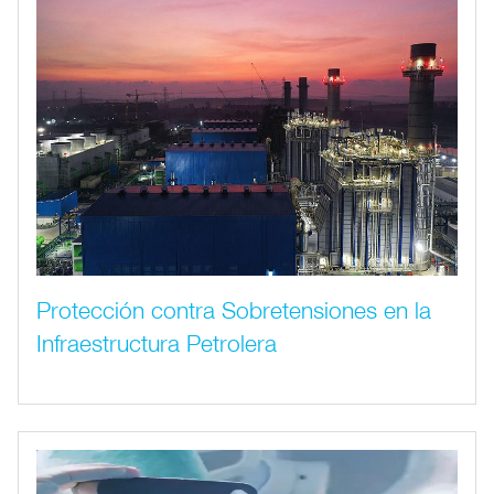
Protección contra Sobretensiones en la
Infraestructura Petrolera