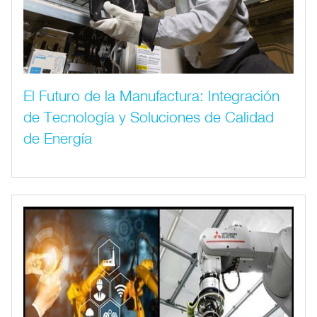
El Futuro de la Manufactura: Integración
de Tecnología y Soluciones de Calidad
de Energía