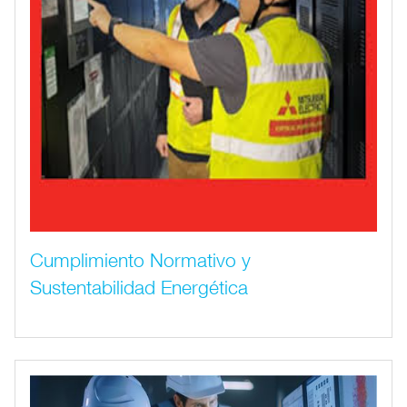
Cumplimiento Normativo y
Sustentabilidad Energética