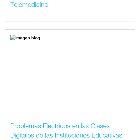
Telemedicina
Problemas Eléctricos en las Clases
Digitales de las Instituciones Educativas