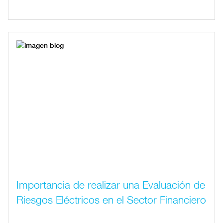
Importancia de realizar una Evaluación de
Riesgos Eléctricos en el Sector Financiero