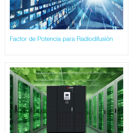
Factor de Potencia para Radiodifusión