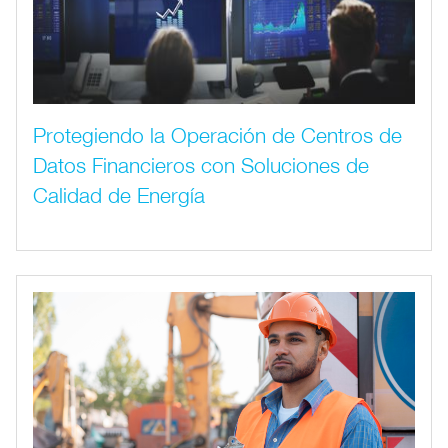
Protegiendo la Operación de Centros de
Datos Financieros con Soluciones de
Calidad de Energía