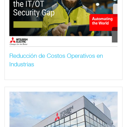
Reducción de Costos Operativos en
Industrias