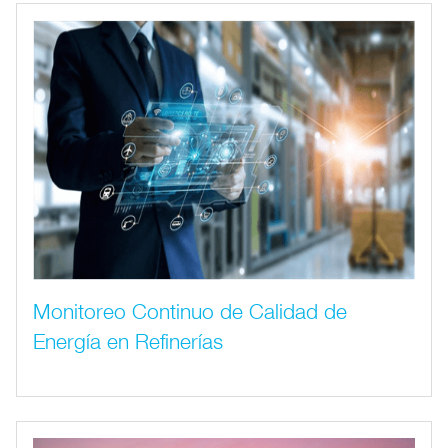
Monitoreo Continuo de Calidad de
Energía en Refinerías