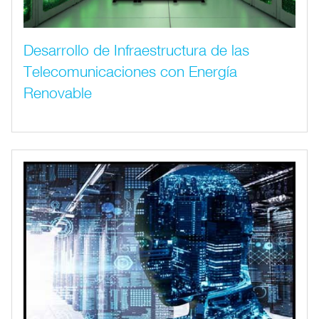
Desarrollo de Infraestructura de las
Telecomunicaciones con Energía
Renovable