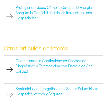
Protegiendo vidas: Cómo la Calidad de Energía
Asegura la Confiabilidad de las Infraestructuras
Hospitalarias
Otros artículos de interés
Garantizando la Continuidad en Centros de
Diagnóstico y Telemedicina con Energía de Alta
Calidad
Sostenibilidad Energética en el Sector Salud: Hacia
Hospitales Verdes y Seguros