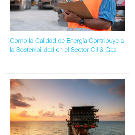
Como la Calidad de Energía Contribuye a
la Sostenibilidad en el Sector Oil & Gas