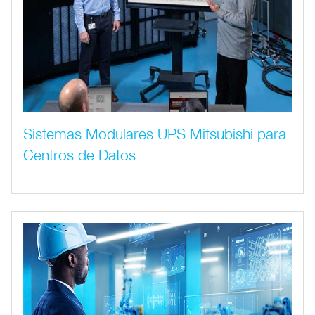
Sistemas Modulares UPS Mitsubishi para
Centros de Datos