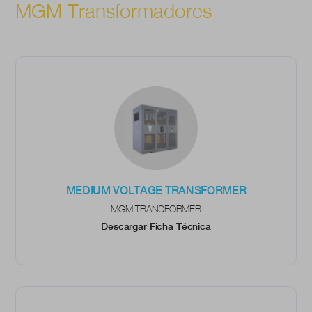
MGM Transformadores
MEDIUM VOLTAGE TRANSFORMER
MGM TRANSFORMER
Descargar Ficha Técnica