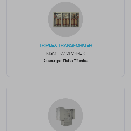
TRIPLEX TRANSFORMER
MGM TRANSFORMER
Descargar Ficha Técnica