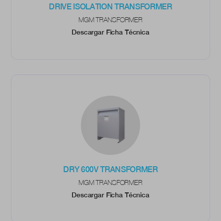
DRIVE ISOLATION TRANSFORMER
MGM TRANSFORMER
Descargar Ficha Técnica
DRY 600V TRANSFORMER
MGM TRANSFORMER
Descargar Ficha Técnica