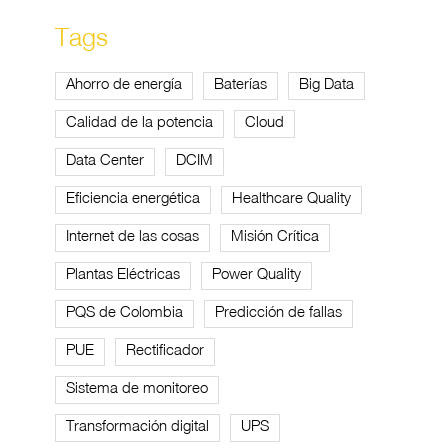
Tags
Ahorro de energía
Baterías
Big Data
Calidad de la potencia
Cloud
Data Center
DCIM
Eficiencia energética
Healthcare Quality
Internet de las cosas
Misión Crítica
Plantas Eléctricas
Power Quality
PQS de Colombia
Predicción de fallas
PUE
Rectificador
Sistema de monitoreo
Transformación digital
UPS