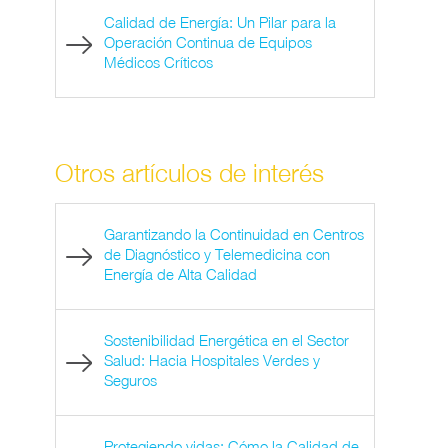
Calidad de Energía: Un Pilar para la
Operación Continua de Equipos
Médicos Críticos
Otros artículos de interés
Garantizando la Continuidad en Centros
de Diagnóstico y Telemedicina con
Energía de Alta Calidad
Sostenibilidad Energética en el Sector
Salud: Hacia Hospitales Verdes y
Seguros
Protegiendo vidas: Cómo la Calidad de