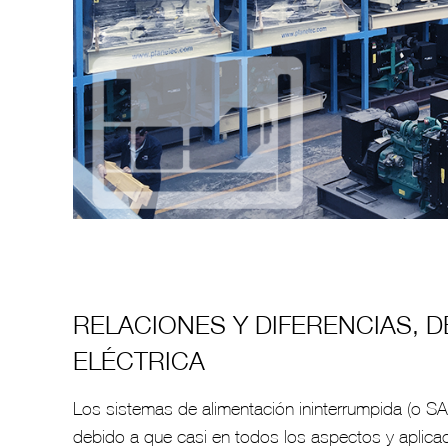
RELACIONES Y DIFERENCIAS, D
ELÉCTRICA
Los sistemas de alimentación ininterrumpida (o SA
debido a que casi en todos los aspectos y aplic