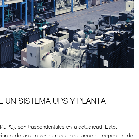
E UN SISTEMA UPS Y PLANTA
I/UPS), son trascendentales en la actualidad. Esto,
aciones de las empresas modernas, aquellos dependen del