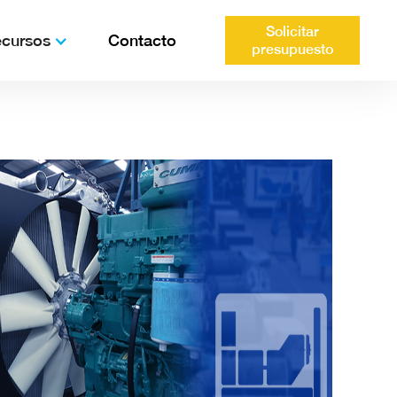
Solicitar
cursos
Contacto
presupuesto