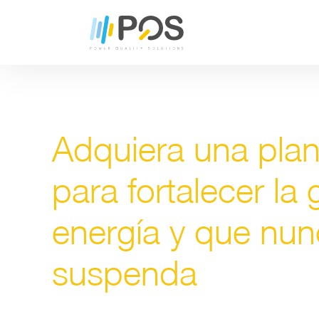
Adquiera una plant
para fortalecer la
energía y que nun
suspenda