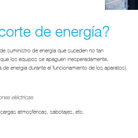
 corte de energía?
o de suministro de energía que suceden no tan
e que los equipos se apaguen inesperadamente,
 de energía durante el funcionamiento de los aparatos).
nes eléctricas
cargas atmosféricas, sabotajes, etc.