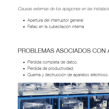
Causas externas de los apagones en las instalac
Apertura del interruptor general
Fallas en la subestación interna
PROBLEMAS ASOCIADOS CON
Pérdida completa de datos.
Pérdida de productividad.
Quema y destrucción de aparatos eléctricos.