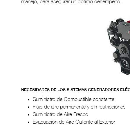
manejo, para asegurar un óptimo desempeño.
NECESIDADES DE LOS SISTEMAS GENERADORES ELÉ
Suministro de Combustible constante
Flujo de aire permanente y sin restricciones
Suministro de Aire Fresco
Evacuación de Aire Caliente al Exterior