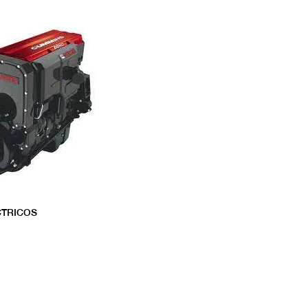
CTRICOS