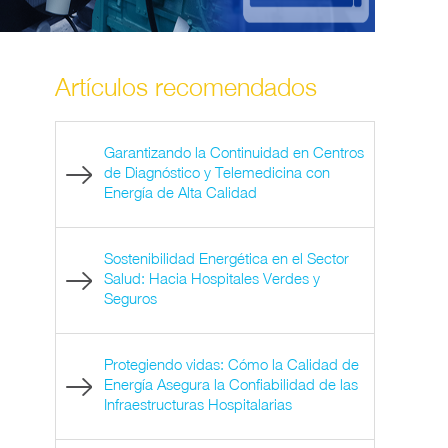
Artículos recomendados
Garantizando la Continuidad en Centros
de Diagnóstico y Telemedicina con
Energía de Alta Calidad
Sostenibilidad Energética en el Sector
Salud: Hacia Hospitales Verdes y
Seguros
Protegiendo vidas: Cómo la Calidad de
Energía Asegura la Confiabilidad de las
Infraestructuras Hospitalarias