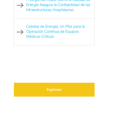
Energía Asegura la Confiabilidad de las
Infraestructuras Hospitalarias
Calidad de Energía: Un Pilar para la
Operación Continua de Equipos
Médicos Críticos
Ingresar