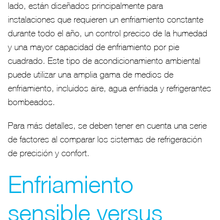
lado, están diseñados principalmente para
instalaciones que requieren un enfriamiento constante
durante todo el año, un control preciso de la humedad
y una mayor capacidad de enfriamiento por pie
cuadrado. Este tipo de acondicionamiento ambiental
puede utilizar una amplia gama de medios de
enfriamiento, incluidos aire, agua enfriada y refrigerantes
bombeados.
Para más detalles, se deben tener en cuenta una serie
de factores al comparar los sistemas de refrigeración
de precisión y confort.
Enfriamiento
sensible versus