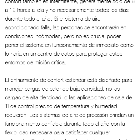
confort también es intermitente, generalmente solo de 8
a 12 horas al día y no necesariamente todos los días
durante todo el año. Si el sistema de aire
acondicionado falla, las personas se encontrarán en
condiciones incómodas, pero no es crucial poder
poner el sistema en funcionamiento de inmediato como
lo haría en un centro de datos para proteger estos
entornos de misión crítica.
El enfriamiento de confort estándar está diseñado para
manejar cargas de calor de baja densidad, no las
cargas de alta densidad, o las aplicaciones de sala de
TI de control preciso de temperatura y humedad
requieren. Los sistemas de aire de precisión brindan un
funcionamiento confiable durante todo el año con la
flexibilidad necesaria para satisfacer cualquier