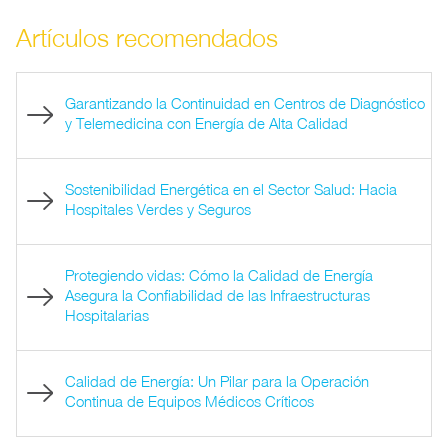
Artículos recomendados
Garantizando la Continuidad en Centros de Diagnóstico
y Telemedicina con Energía de Alta Calidad
Sostenibilidad Energética en el Sector Salud: Hacia
Hospitales Verdes y Seguros
Protegiendo vidas: Cómo la Calidad de Energía
Asegura la Confiabilidad de las Infraestructuras
Hospitalarias
Calidad de Energía: Un Pilar para la Operación
Continua de Equipos Médicos Críticos