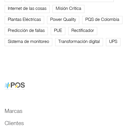
Internet de las cosas
Misión Crítica
Plantas Eléctricas
Power Quality
PQS de Colombia
Predicción de fallas
PUE
Rectificador
Sistema de monitoreo
Transformación digital
UPS
Marcas
Clientes