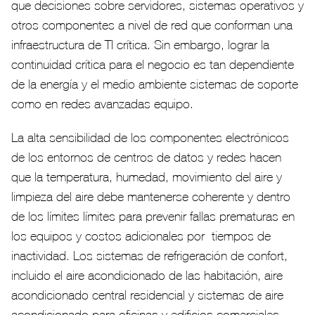
que decisiones sobre servidores, sistemas operativos y
otros componentes a nivel de red que conforman una
infraestructura de TI crítica. Sin embargo, lograr la
continuidad crítica para el negocio es tan dependiente
de la energía y el medio ambiente sistemas de soporte
como en redes avanzadas equipo.
La alta sensibilidad de los componentes electrónicos
de los entornos de centros de datos y redes hacen
que la temperatura, humedad, movimiento del aire y
limpieza del aire debe mantenerse coherente y dentro
de los límites límites para prevenir fallas prematuras en
los equipos y costos adicionales por tiempos de
inactividad. Los sistemas de refrigeración de confort, -
incluido el aire acondicionado de las habitación, aire
acondicionado central residencial y sistemas de aire