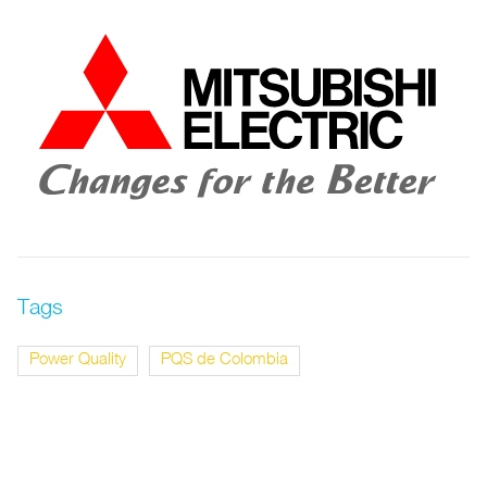
Tags
Power Quality
PQS de Colombia