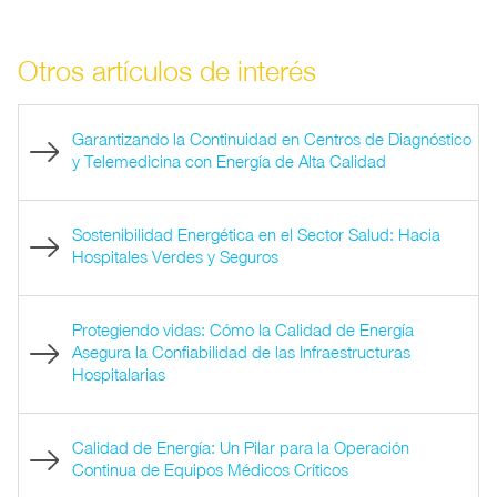
Otros artículos de interés
Garantizando la Continuidad en Centros de Diagnóstico
y Telemedicina con Energía de Alta Calidad
Sostenibilidad Energética en el Sector Salud: Hacia
Hospitales Verdes y Seguros
Protegiendo vidas: Cómo la Calidad de Energía
Asegura la Confiabilidad de las Infraestructuras
Hospitalarias
Calidad de Energía: Un Pilar para la Operación
Continua de Equipos Médicos Críticos