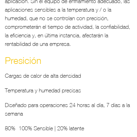
aplicación. Sin el equipo de enfriamiento adecuado, las
aplicaciones sensibles a la temperatura y / o la
humedad, que no se controlan con precisión,
comprometerán el tiempo de actividad, la confiabilidad,
la eficiencia y, en última instancia, afectarán la
rentabilidad de una empresa.
Presición
Cargas de calor de alta densidad
Temperatura y humedad precisas
Diseñado para operaciones 24 horas al día, 7 días a la
semana
80% -100% Sensible | 20% latente