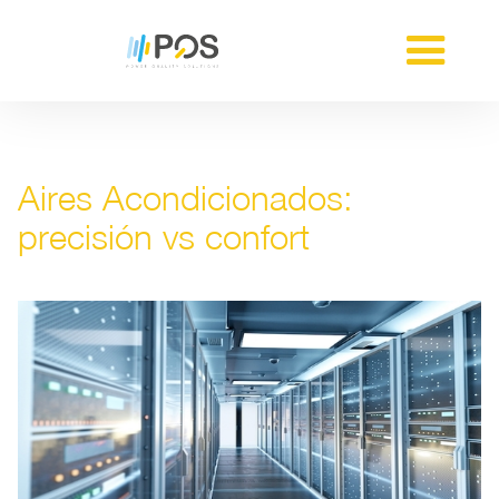
Aires Acondicionados:
precisión vs confort