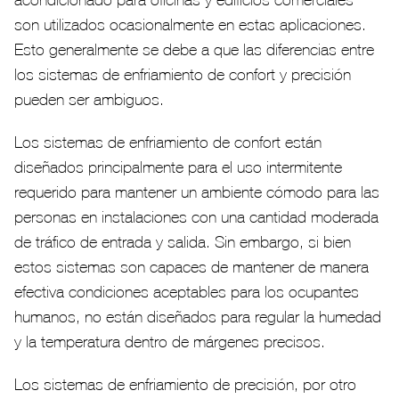
acondicionado para oficinas y edificios comerciales -
son utilizados ocasionalmente en estas aplicaciones.
Esto generalmente se debe a que las diferencias entre
los sistemas de enfriamiento de confort y precisión
pueden ser ambiguos.
Los sistemas de enfriamiento de confort están
diseñados principalmente para el uso intermitente
requerido para mantener un ambiente cómodo para las
personas en instalaciones con una cantidad moderada
de tráfico de entrada y salida. Sin embargo, si bien
estos sistemas son capaces de mantener de manera
efectiva condiciones aceptables para los ocupantes
humanos, no están diseñados para regular la humedad
y la temperatura dentro de márgenes precisos.
Los sistemas de enfriamiento de precisión, por otro