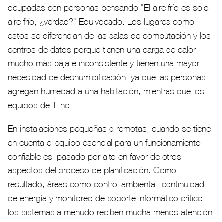
ocupadas con personas pensando "El aire frío es solo
aire frío, ¿verdad?" Equivocado. Los lugares como
estos se diferencian de las salas de computación y los
centros de datos porque tienen una carga de calor
mucho más baja e inconsistente y tienen una mayor
necesidad de deshumidificación, ya que las personas
agregan humedad a una habitación, mientras que los
equipos de TI no.
En instalaciones pequeñas o remotas, cuando se tiene
en cuenta el equipo esencial para un funcionamiento
confiable es pasado por alto en favor de otros
aspectos del proceso de planificación. Como
resultado, áreas como control ambiental, continuidad
de energía y monitoreo de soporte informático crítico
los sistemas a menudo reciben mucha menos atención