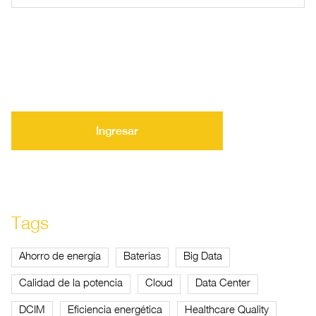
Ingresar
Tags
Ahorro de energía
Baterías
Big Data
Calidad de la potencia
Cloud
Data Center
DCIM
Eficiencia energética
Healthcare Quality