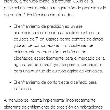
archivo, a menudo existe la pregunta ¿Cuál es la
principal diferencia entre la refrigeración de precisión y la
de confort?. En términos simplificados:
El enfriamiento de precisión es un aire
acondicionado diseñado específicamente para
equipos de TI en lugares como centros de datos
y salas de computadoras. Los sistemas de
enfriamiento de precisión también están
diseñados específicamente para el mercado de la
agricultura de interior, ya sea para el cannabis o
para una multitud de cultivos agrícolas verticales.
El enfriamiento de confort está diseñado para
personas.
A menudo se intenta implementar incorrectamente
sistemas de enfriamiento de precisión en habitaciones