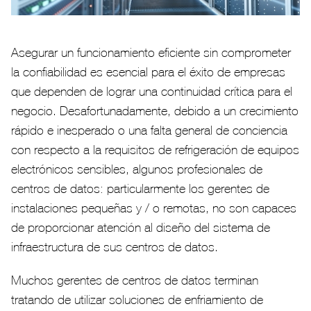
Asegurar un funcionamiento eficiente sin comprometer
la confiabilidad es esencial para el éxito de empresas
que dependen de lograr una continuidad crítica para el
negocio. Desafortunadamente, debido a un crecimiento
rápido e inesperado o una falta general de conciencia
con respecto a la requisitos de refrigeración de equipos
electrónicos sensibles, algunos profesionales de
centros de datos: particularmente los gerentes de
instalaciones pequeñas y / o remotas, no son capaces
de proporcionar atención al diseño del sistema de
infraestructura de sus centros de datos.
Muchos gerentes de centros de datos terminan
tratando de utilizar soluciones de enfriamiento de