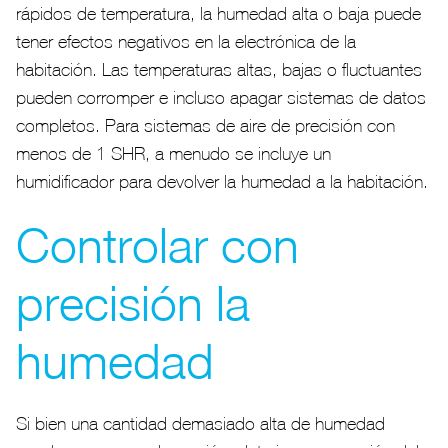
rápidos de temperatura, la humedad alta o baja puede
tener efectos negativos en la electrónica de la
habitación. Las temperaturas altas, bajas o fluctuantes
pueden corromper e incluso apagar sistemas de datos
completos. Para sistemas de aire de precisión con
menos de 1 SHR, a menudo se incluye un
humidificador para devolver la humedad a la habitación.
Controlar con
precisión la
humedad
Si bien una cantidad demasiado alta de humedad