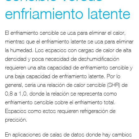
enfriamiento latente
El enfriamiento sensible se usa para eliminar el calor,
mientras que el enfriamiento latente se usa para eliminar
la humedad. Los espacios con cargas de calor de alta
densidad y poca necesidad de deshumidificación
requieren una alta capacidad de enfriamiento sensible y
una baja capacidad de enfriamiento latente. Por lo
general, sería una relación de calor sensible (SHR) de
0,8 a 1,0, donde la relación se representa como
enfriamiento sensible sobre el enfriamiento total.
Espacios como estos requieren refrigeración de
precisión.
En aplicaciones de salas de datos donde hay cambios