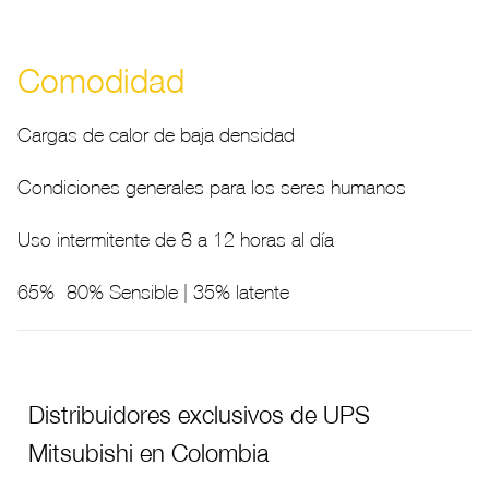
Comodidad
Cargas de calor de baja densidad
Condiciones generales para los seres humanos
Uso intermitente de 8 a 12 horas al día
65% -80% Sensible | 35% latente
Distribuidores exclusivos de UPS
Mitsubishi en Colombia