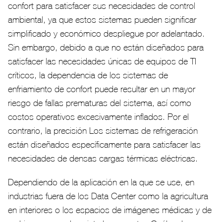
confort para satisfacer sus necesidades de control
ambiental, ya que estos sistemas pueden significar
simplificado y económico despliegue por adelantado.
Sin embargo, debido a que no están diseñados para
satisfacer las necesidades únicas de equipos de TI
críticos, la dependencia de los sistemas de
enfriamiento de confort puede resultar en un mayor
riesgo de fallas prematuras del sistema, así como
costos operativos excesivamente inflados. Por el
contrario, la precisión Los sistemas de refrigeración
están diseñados específicamente para satisfacer las
necesidades de densas cargas térmicas eléctricas.
Dependiendo de la aplicación en la que se use, en
industrias fuera de los Data Center como la agricultura
en interiores o los espacios de imágenes médicas y de