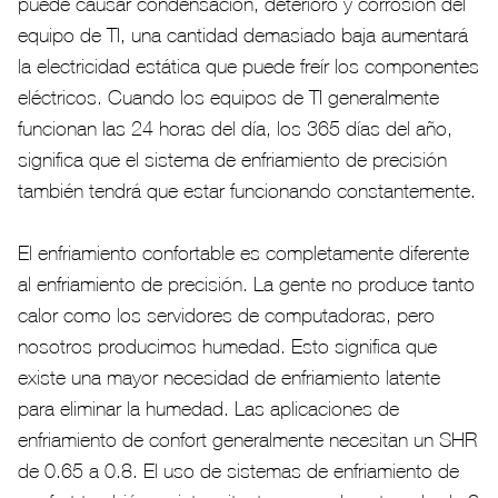
puede causar condensación, deterioro y corrosión del
equipo de TI, una cantidad demasiado baja aumentará
la electricidad estática que puede freír los componentes
eléctricos. Cuando los equipos de TI generalmente
funcionan las 24 horas del día, los 365 días del año,
significa que el sistema de enfriamiento de precisión
también tendrá que estar funcionando constantemente.
El enfriamiento confortable es completamente diferente
al enfriamiento de precisión. La gente no produce tanto
calor como los servidores de computadoras, pero
nosotros producimos humedad. Esto significa que
existe una mayor necesidad de enfriamiento latente
para eliminar la humedad. Las aplicaciones de
enfriamiento de confort generalmente necesitan un SHR
de 0.65 a 0.8. El uso de sistemas de enfriamiento de