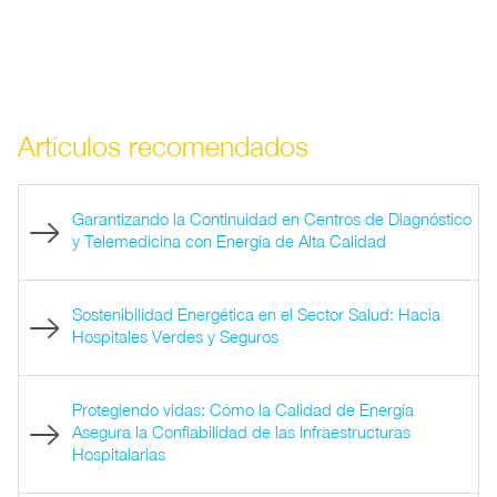
Artículos recomendados
Garantizando la Continuidad en Centros de Diagnóstico
y Telemedicina con Energía de Alta Calidad
Sostenibilidad Energética en el Sector Salud: Hacia
Hospitales Verdes y Seguros
Protegiendo vidas: Cómo la Calidad de Energía
Asegura la Confiabilidad de las Infraestructuras
Hospitalarias