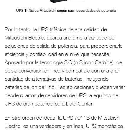
UPS Trifásica Mitsubishi según sus necesidades de potencia
Por lo tanto, la UPS trifásica de alta calidad de
Mitsubishi Electric, abarca una amplia cantidad de
soluciones de salida de potencia, para proporcionarle
eficiencia y confiabilidad en el nivel que necesite.
Apoyado por la tecnología SiC (o Silicon Carbide), de
doble conversión en línea y compatible con una gran
cantidad de alternativas de baterías, incluyendo
baterías de Ion de Litio. Las aplicaciones pueden variar
desde cuartos de servidores de UPS, a equipos de
UPS de gran potencia para Data Center.
En otro orden de ideas, la UPS 7011B de Mitsubishi
Electric, es una verdadera y en línea, UPS monofásica