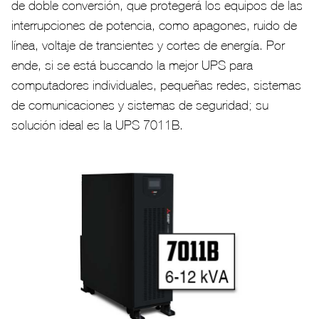
de doble conversión, que protegerá los equipos de las
interrupciones de potencia, como apagones, ruido de
línea, voltaje de transientes y cortes de energía. Por
ende, si se está buscando la mejor UPS para
computadores individuales, pequeñas redes, sistemas
de comunicaciones y sistemas de seguridad; su
solución ideal es la UPS 7011B.