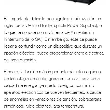
Es importante definir lo que significa la abreviación en
inglés de la UPS (o Uninterruptible Power Supplies), o
lo que se conoce como Sistema de Alimentación
Ininterrumpida (o SAI). Sin embargo, este se puede
llegar a confundir como un dispositivo que durante un
apagón eléctrico, pueda proporcionar energía eléctrica
de larga duración.
Empero, la función más importante de estos equipos
de tecnología de punta, girará en torno al tema de la
calidad de energía, ya que los peligros contra los
aparatos electrónicos se vuelven frecuentes, a causa
de anomalías en variaciones de tensión, sobrecargas,
armónicos, ruido eléctrico, alta temperatura,