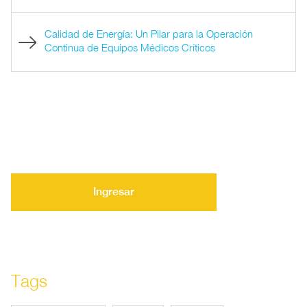
Calidad de Energía: Un Pilar para la Operación
Continua de Equipos Médicos Críticos
Ingresar
Tags