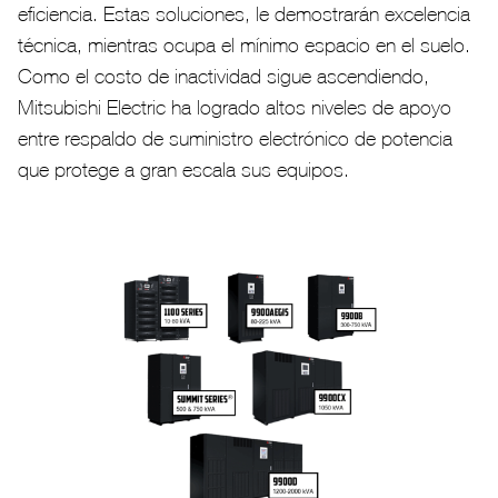
eficiencia. Estas soluciones, le demostrarán excelencia
técnica, mientras ocupa el mínimo espacio en el suelo.
Como el costo de inactividad sigue ascendiendo,
Mitsubishi Electric ha logrado altos niveles de apoyo
entre respaldo de suministro electrónico de potencia
que protege a gran escala sus equipos.