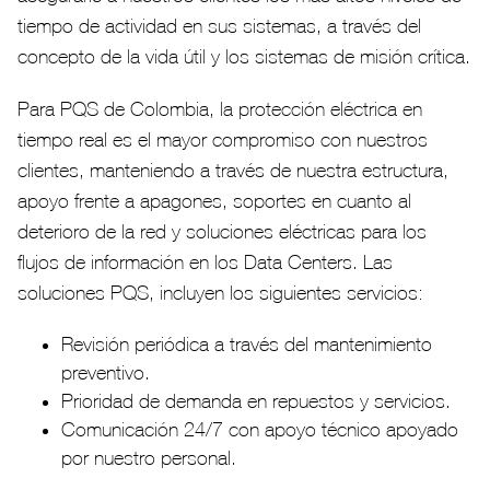
tiempo de actividad en sus sistemas, a través del
concepto de la vida útil y los sistemas de misión crítica.
Para PQS de Colombia, la protección eléctrica en
tiempo real es el mayor compromiso con nuestros
clientes, manteniendo a través de nuestra estructura,
apoyo frente a apagones, soportes en cuanto al
deterioro de la red y soluciones eléctricas para los
flujos de información en los Data Centers. Las
soluciones PQS, incluyen los siguientes servicios:
Revisión periódica a través del mantenimiento
preventivo.
Prioridad de demanda en repuestos y servicios.
Comunicación 24/7 con apoyo técnico apoyado
por nuestro personal.