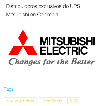
Distribuidores exclusivos de UPS
Mitsubishi en Colombia
Tags
Ahorro de energía
Power Quality
UPS