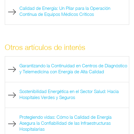
Calidad de Energía: Un Pilar para la Operación
Continua de Equipos Médicos Críticos
Otros artículos de interés
Garantizando la Continuidad en Centros de Diagnóstico
y Telemedicina con Energía de Alta Calidad
Sostenibilidad Energética en el Sector Salud: Hacia
Hospitales Verdes y Seguros
Protegiendo vidas: Cómo la Calidad de Energía
Asegura la Confiabilidad de las Infraestructuras
Hospitalarias