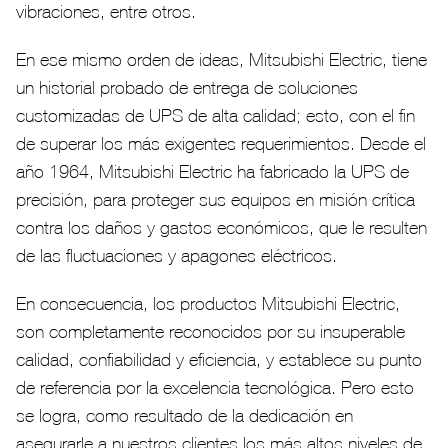
vibraciones, entre otros.
En ese mismo orden de ideas, Mitsubishi Electric, tiene
un historial probado de entrega de soluciones
customizadas de UPS de alta calidad; esto, con el fin
de superar los más exigentes requerimientos. Desde el
año 1964, Mitsubishi Electric ha fabricado la UPS de
precisión, para proteger sus equipos en misión crítica
contra los daños y gastos económicos, que le resulten
de las fluctuaciones y apagones eléctricos.
En consecuencia, los productos Mitsubishi Electric,
son completamente reconocidos por su insuperable
calidad, confiabilidad y eficiencia, y establece su punto
de referencia por la excelencia tecnológica. Pero esto
se logra, como resultado de la dedicación en
asegurarle a nuestros clientes los más altos niveles de