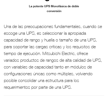
La potente UPS Monofásica de doble
conversión
Una de las preocupaciones fundamentales, cuando se
escoge una UPS, es seleccionar la apropiada
capacidad de rango y huella o tamaño de una UPS,
para soportar las cargas críticas y los requisitos de
tiempo de ejecución. Mitsubishi Electric, ofrece
variados productos de rangos de alta calidad de UPS,
con variables de capacidad tanto en módulos de
configuraciones únicas como múltiples, volviendo
posible consolidar una estructura para los
requerimientos por parte de una UPS.