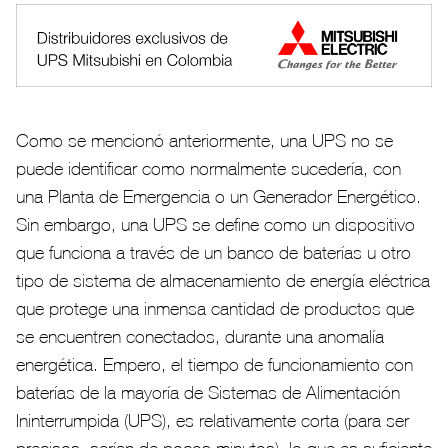
Como se mencionó anteriormente, una UPS no se
puede identificar como normalmente sucedería, con
una Planta de Emergencia o un Generador Energético.
Sin embargo, una UPS se define como un dispositivo
que funciona a través de un banco de baterías u otro
tipo de sistema de almacenamiento de energía eléctrica
que protege una inmensa cantidad de productos que
se encuentren conectados, durante una anomalía
energética. Empero, el tiempo de funcionamiento con
baterías de la mayoría de Sistemas de Alimentación
Ininterrumpida (UPS), es relativamente corta (para ser