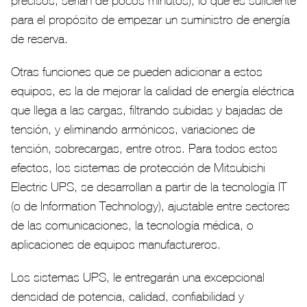
precisos, serían de pocos minutos), lo que es suficiente
para el propósito de empezar un suministro de energía
de reserva.
Otras funciones que se pueden adicionar a estos
equipos, es la de mejorar la calidad de energía eléctrica
que llega a las cargas, filtrando subidas y bajadas de
tensión, y eliminando armónicos, variaciones de
tensión, sobrecargas, entre otros. Para todos estos
efectos, los sistemas de protección de Mitsubishi
Electric UPS, se desarrollan a partir de la tecnología IT
(o de Information Technology), ajustable entre sectores
de las comunicaciones, la tecnología médica, o
aplicaciones de equipos manufactureros.
Los sistemas UPS, le entregarán una excepcional
densidad de potencia, calidad, confiabilidad y