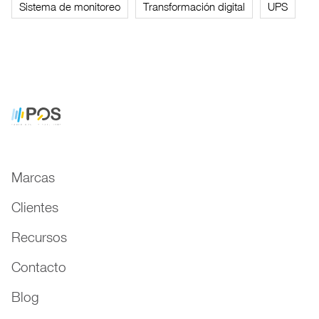
Sistema de monitoreo
Transformación digital
UPS
Marcas
Clientes
Recursos
Contacto
Blog