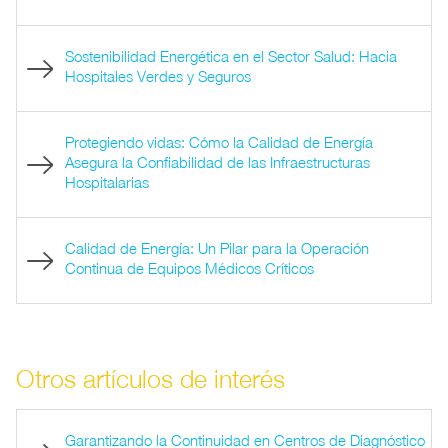
Sostenibilidad Energética en el Sector Salud: Hacia
Hospitales Verdes y Seguros
Protegiendo vidas: Cómo la Calidad de Energía
Asegura la Confiabilidad de las Infraestructuras
Hospitalarias
Calidad de Energía: Un Pilar para la Operación
Continua de Equipos Médicos Críticos
Otros artículos de interés
Garantizando la Continuidad en Centros de Diagnóstico