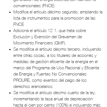
convencionales (FNCE)
Modifica el artículo décimo segundo, ampliando la
lista de instrumentos para la promoción de las
FNCE
Adiciona el artículo 12-1, que trata sobre
Exclusión y Exención del Gravamen de
Movimiento Financiero (GMF).
Se modifica el artículo décimo tercero, incluyendo
entre otras cosas, a los titulares de acciones y
medidas de gestión eficiente de la energía en el
marco del Programa de Uso Racional y Eficiente
de Energía y Fuentes No Convencionales -
PROURE, como exentos del pago de los
derechos arancelarios
Se modifica el artículo décimo cuarto de la ley,
incrementando la tasa anual de depreciación
hasta el cien por ciento (100%) e incluyendo más