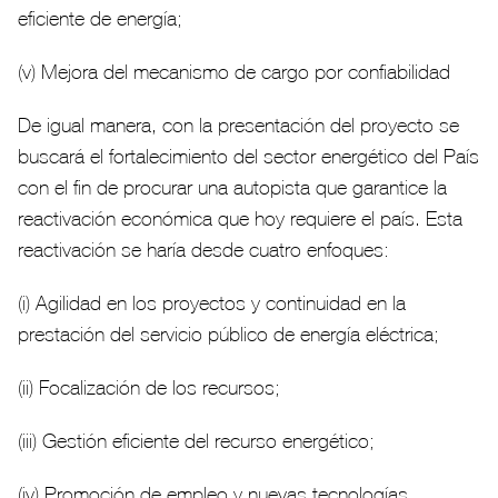
eficiente de energía;
(v) Mejora del mecanismo de cargo por confiabilidad
De igual manera, con la presentación del proyecto se
buscará el fortalecimiento del sector energético del País
con el fin de procurar una autopista que garantice la
reactivación económica que hoy requiere el país. Esta
reactivación se haría desde cuatro enfoques:
(i) Agilidad en los proyectos y continuidad en la
prestación del servicio público de energía eléctrica;
(ii) Focalización de los recursos;
(iii) Gestión eficiente del recurso energético;
(iv) Promoción de empleo y nuevas tecnologías.