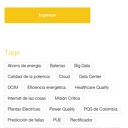
Ingresar
Tags
Ahorro de energía
Baterías
Big Data
Calidad de la potencia
Cloud
Data Center
DCIM
Eficiencia energética
Healthcare Quality
Internet de las cosas
Misión Crítica
Plantas Eléctricas
Power Quality
PQS de Colombia
Predicción de fallas
PUE
Rectificador