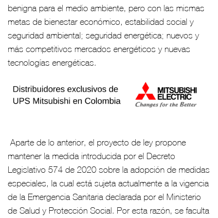
benigna para el medio ambiente, pero con las mismas
metas de bienestar económico, estabilidad social y
seguridad ambiental; seguridad energética; nuevos y
más competitivos mercados energéticos y nuevas
tecnologías energéticas.
Aparte de lo anterior, el proyecto de ley propone
mantener la medida introducida por el Decreto
Legislativo 574 de 2020 sobre la adopción de medidas
especiales, la cual está sujeta actualmente a la vigencia
de la Emergencia Sanitaria declarada por el Ministerio
de Salud y Protección Social. Por esta razón, se faculta