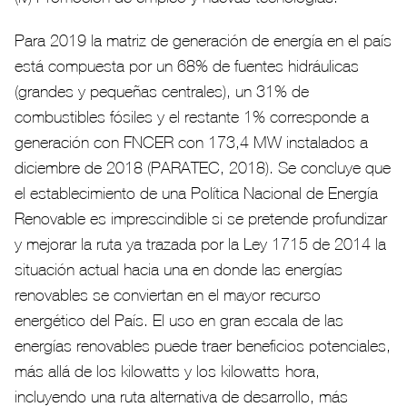
Para 2019 la matriz de generación de energía en el país
está compuesta por un 68% de fuentes hidráulicas
(grandes y pequeñas centrales), un 31% de
combustibles fósiles y el restante 1% corresponde a
generación con FNCER con 173,4 MW instalados a
diciembre de 2018 (PARATEC, 2018). Se concluye que
el establecimiento de una Política Nacional de Energía
Renovable es imprescindible si se pretende profundizar
y mejorar la ruta ya trazada por la Ley 1715 de 2014 la
situación actual hacia una en donde las energías
renovables se conviertan en el mayor recurso
energético del País. El uso en gran escala de las
energías renovables puede traer beneficios potenciales,
más allá de los kilowatts y los kilowatts-hora,
incluyendo una ruta alternativa de desarrollo, más