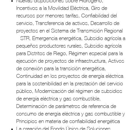
Nuevas disposiciones sobre Hidrógeno,
Incentivos a la Movilidad Eléctrica, Giro de
recursos por menores tarifas, Confiabilidad del
servicio, Transferencia de activos, Desarrollo de
proyectos en el Sistema de Transmisión Regional
– STR, Emergencia energética, Subsidio agrícola a
pequeños productores rurales, Subsidio agrícola
para Distritos de Riego, Régimen especial para la
ejecución de proyectos de infraestructura, Activos
de conexión para la transición energética,
Continuidad en los proyectos de energía eléctrica
para la sostenibilidad en la prestación del servicio
público, Modernización del régimen de subsidios
de energía eléctrica y gas combustible,
Determinación de parámetros de referencia de
consumo de energía eléctrica y gas combustible y
Principios en materia de confiabilidad energética
La creación del Fondo Único de Soluciones