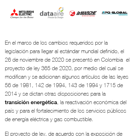
En el marco de los cambios requeridos por la
legislación para llegar al estándar mundial definido, el
26 de noviembre de 2020 se presentó en Colombia el
proyecto de ley 365 de 2020, por medio del cual se
modifican y se adicionan algunos artículos de las leyes
56 de 1981, 142 de 1994, 143 de 1994 y 1715 de
2014 y se dictan otras disposiciones para la
transición energética
, la reactivación económica del
país y para el fortalecimiento de los servicios públicos
de energía eléctrica y gas combustible.
El proyecto de ley, de acuerdo con la exposición de