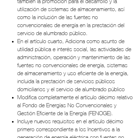
también la promoción para el desarrollo y la
utilización de sistemas de almacenamiento, así
como la inclusión de las fuentes no
convencionales de energía en la prestación del
servicio de alumbrado público.
En el artículo cuarto, Adiciona como asunto de
utilidad pública e interés social, las actividades de
administración, operación y mantenimiento de las
fuentes no convencionales de energía, sistemas
de almacenamiento y uso eficiente de la energía,
incluida la prestación de servicios públicos
domiciliarios y el servicio de alumbrado público
Modifica completamente el artículo décimo relativo
al Fondo de Energías No Convencionales y
Gestión Eficiente de la Energía (FENOGE).
Incluye nuevos requisitos en el artículo décimo
primero correspondiente a los Incentivos a la
generación de energía eléctrica con fuentes no