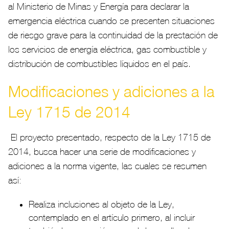
al Ministerio de Minas y Energía para declarar la
emergencia eléctrica cuando se presenten situaciones
de riesgo grave para la continuidad de la prestación de
los servicios de energía eléctrica, gas combustible y
distribución de combustibles líquidos en el país.
Modificaciones y adiciones a la
Ley 1715 de 2014
El proyecto presentado, respecto de la Ley 1715 de
2014, busca hacer una serie de modificaciones y
adiciones a la norma vigente, las cuales se resumen
así:
Realiza inclusiones al objeto de la Ley,
contemplado en el artículo primero, al incluir