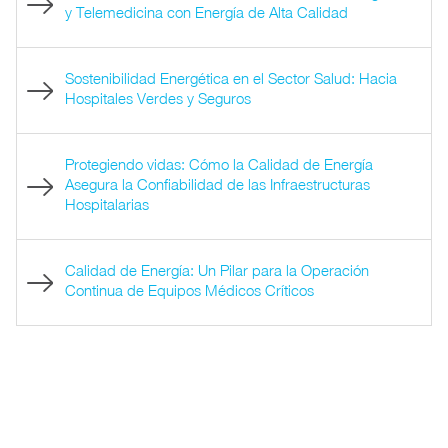
y Telemedicina con Energía de Alta Calidad
Sostenibilidad Energética en el Sector Salud: Hacia
Hospitales Verdes y Seguros
Protegiendo vidas: Cómo la Calidad de Energía
Asegura la Confiabilidad de las Infraestructuras
Hospitalarias
Calidad de Energía: Un Pilar para la Operación
Continua de Equipos Médicos Críticos