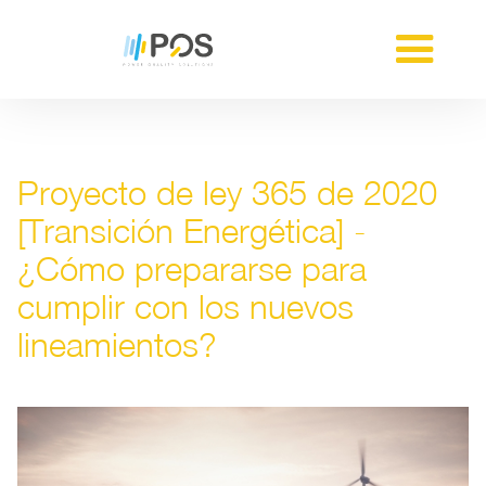
Proyecto de ley 365 de 2020
[Transición Energética] -
¿Cómo prepararse para
cumplir con los nuevos
lineamientos?