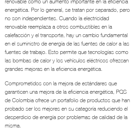
renovable como un aumento importante en la eficiencia
energética. Por lo general, se tratan por separado, pero
no son independientes. Cuando la electricidad
renovable reemplaza a otros combustibles en la
calefacción y el transporte, hay un cambio fundamental
en el suministro de energía de las fuentes de calor a las
fuentes de trabajo. Esto permite que tecnologías como
las bombas de calor y los vehículos eléctricos ofrezcan
grandes mejoras en la eficiencia energética.
Comprometidos con la mejora de estándares que
garanticen una mejora de la eficiencia energética, PQS
de Colombia ofrece un portafolio de productos que han
probado ser los mejores en su categoría reduciendo el
desperdicio de energía por problemas de calidad de la
misma.