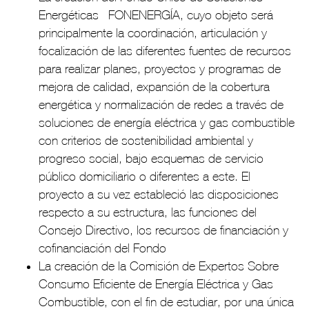
Energéticas –FONENERGÍA, cuyo objeto será
principalmente la coordinación, articulación y
focalización de las diferentes fuentes de recursos
para realizar planes, proyectos y programas de
mejora de calidad, expansión de la cobertura
energética y normalización de redes a través de
soluciones de energía eléctrica y gas combustible
con criterios de sostenibilidad ambiental y
progreso social, bajo esquemas de servicio
público domiciliario o diferentes a este. El
proyecto a su vez estableció las disposiciones
respecto a su estructura, las funciones del
Consejo Directivo, los recursos de financiación y
cofinanciación del Fondo
La creación de la Comisión de Expertos Sobre
Consumo Eficiente de Energía Eléctrica y Gas
Combustible, con el fin de estudiar, por una única