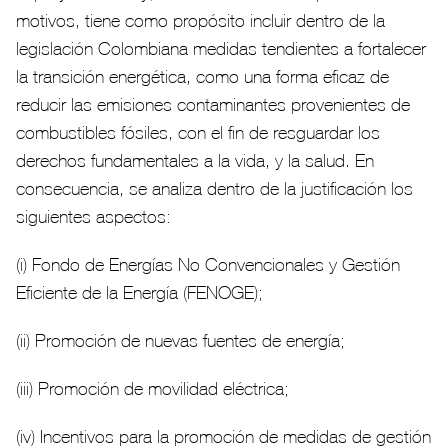
motivos, tiene como propósito incluir dentro de la
legislación Colombiana medidas tendientes a fortalecer
la transición energética, como una forma eficaz de
reducir las emisiones contaminantes provenientes de
combustibles fósiles, con el fin de resguardar los
derechos fundamentales a la vida, y la salud. En
consecuencia, se analiza dentro de la justificación los
siguientes aspectos:
(i) Fondo de Energías No Convencionales y Gestión
Eficiente de la Energía (FENOGE);
(ii) Promoción de nuevas fuentes de energía;
(iii) Promoción de movilidad eléctrica;
(iv) Incentivos para la promoción de medidas de gestión