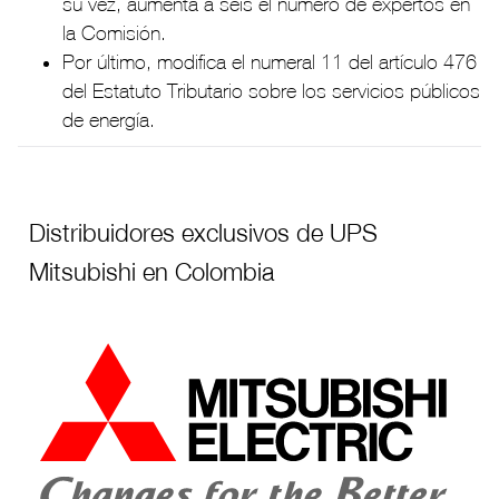
su vez, aumenta a seis el número de expertos en
la Comisión.
Por último, modifica el numeral 11 del artículo 476
del Estatuto Tributario sobre los servicios públicos
de energía.
Distribuidores exclusivos de UPS
Mitsubishi en Colombia