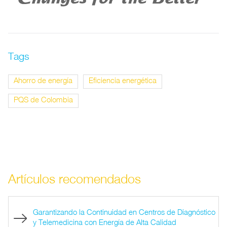
Tags
Ahorro de energía
Eficiencia energética
PQS de Colombia
Artículos recomendados
Garantizando la Continuidad en Centros de Diagnóstico
y Telemedicina con Energía de Alta Calidad