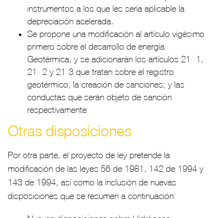
instrumentos a los que les sería aplicable la
depreciación acelerada.
Se propone una modificación al artículo vigésimo
primero sobre el desarrollo de energía
Geotérmica, y se adicionarán los artículos 21 -1,
21 -2 y 21-3 que tratan sobre el registro
geotérmico; la creación de sanciones; y las
conductas que serán objeto de sanción
respectivamente
Otras disposiciones
Por otra parte, el proyecto de ley pretende la
modificación de las leyes 56 de 1981, 142 de 1994 y
143 de 1994, así como la inclusión de nuevas
disposiciones que se resumen a continuación: