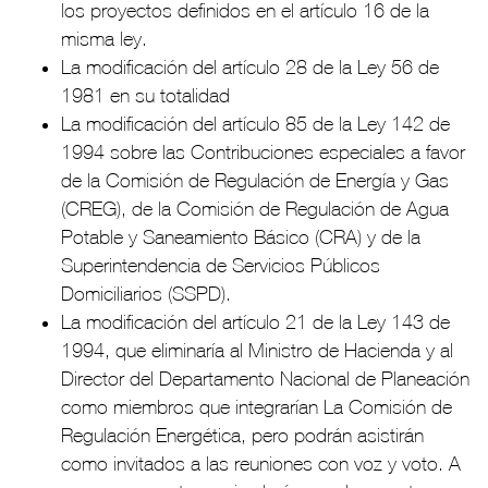
los proyectos definidos en el artículo 16 de la
misma ley.
La modificación del artículo 28 de la Ley 56 de
1981 en su totalidad
La modificación del artículo 85 de la Ley 142 de
1994 sobre las Contribuciones especiales a favor
de la Comisión de Regulación de Energía y Gas
(CREG), de la Comisión de Regulación de Agua
Potable y Saneamiento Básico (CRA) y de la
Superintendencia de Servicios Públicos
Domiciliarios (SSPD).
La modificación del artículo 21 de la Ley 143 de
1994, que eliminaría al Ministro de Hacienda y al
Director del Departamento Nacional de Planeación
como miembros que integrarían La Comisión de
Regulación Energética, pero podrán asistirán
como invitados a las reuniones con voz y voto. A