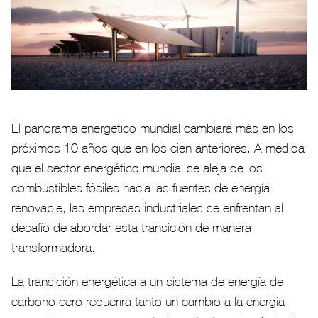
El panorama energético mundial cambiará más en los
próximos 10 años que en los cien anteriores. A medida
que el sector energético mundial se aleja de los
combustibles fósiles hacia las fuentes de energía
renovable, las empresas industriales se enfrentan al
desafío de abordar esta transición de manera
transformadora.
La transición energética a un sistema de energía de
carbono cero requerirá tanto un cambio a la energía