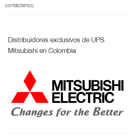
contáctenos.
Distribuidores exclusivos de UPS
Mitsubishi en Colombia