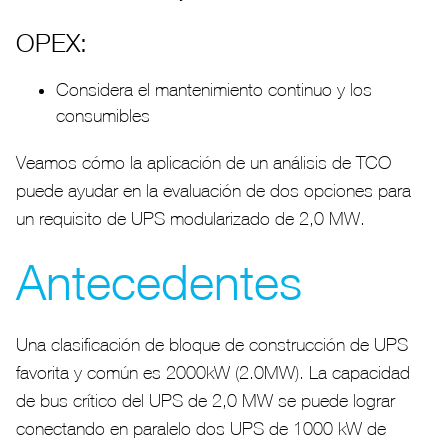
OPEX:
Considera el mantenimiento continuo y los
consumibles
Veamos cómo la aplicación de un análisis de TCO
puede ayudar en la evaluación de dos opciones para
un requisito de UPS modularizado de 2,0 MW.
Antecedentes
Una clasificación de bloque de construcción de UPS
favorita y común es 2000kW (2.0MW). La capacidad
de bus crítico del UPS de 2,0 MW se puede lograr
conectando en paralelo dos UPS de 1000 kW de