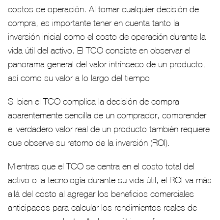
costos de operación. Al tomar cualquier decisión de
compra, es importante tener en cuenta tanto la
inversión inicial como el costo de operación durante la
vida útil del activo. El TCO consiste en observar el
panorama general del valor intrínseco de un producto,
así como su valor a lo largo del tiempo.
Si bien el TCO complica la decisión de compra
aparentemente sencilla de un comprador, comprender
el verdadero valor real de un producto también requiere
que observe su retorno de la inversión (ROI).
Mientras que el TCO se centra en el costo total del
activo o la tecnología durante su vida útil, el ROI va más
allá del costo al agregar los beneficios comerciales
anticipados para calcular los rendimientos reales de