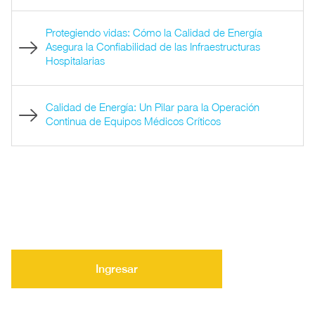
Protegiendo vidas: Cómo la Calidad de Energía
Asegura la Confiabilidad de las Infraestructuras
Hospitalarias
Calidad de Energía: Un Pilar para la Operación
Continua de Equipos Médicos Críticos
Ingresar