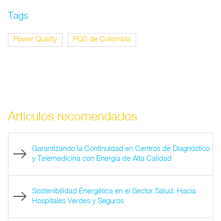
Tags
Power Quality
PQS de Colombia
Artículos recomendados
Garantizando la Continuidad en Centros de Diagnóstico
y Telemedicina con Energía de Alta Calidad
Sostenibilidad Energética en el Sector Salud: Hacia
Hospitales Verdes y Seguros