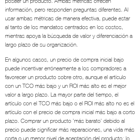
poseer un producto. Ambas métricas ofrecen
información, pero responden preguntas diferentes. Al
usar ambas métricas de manera efectiva, puede estar
al tanto de los mandatos centrados en los costos,
mientras apoya la búsqueda de valor y diferenciación a
largo plazo de su organización.
En algunos casos, un precio de compra inicial bajo
puede incentivar erróneamente a los compradores a
favorecer un producto sobre otro, aunque el artículo
con un TCO más bajo y un ROI más alto es el mejor
valor a largo plazo. La mayor parte del tiempo, el
artículo con el TCO más bajo o el ROI más alto no es el
artículo con el precio de compra inicial más bajo a corto
plazo. Comprar un producto 'más barato' debido al
precio puede significar más reparaciones, una vida más
corta o un menor nivel de aceptación del producto; lo