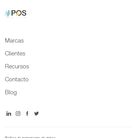
Marcas
Clientes
Recursos
Contacto
Blog
Política de tratamiento de datos