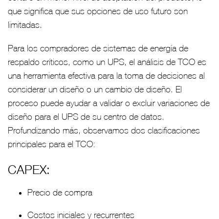
que significa que sus opciones de uso futuro son
limitadas.
Para los compradores de sistemas de energía de
respaldo críticos, como un UPS, el análisis de TCO es
una herramienta efectiva para la toma de decisiones al
considerar un diseño o un cambio de diseño. El
proceso puede ayudar a validar o excluir variaciones de
diseño para el UPS de su centro de datos.
Profundizando más, observamos dos clasificaciones
principales para el TCO:
CAPEX:
Precio de compra
Costos iniciales y recurrentes