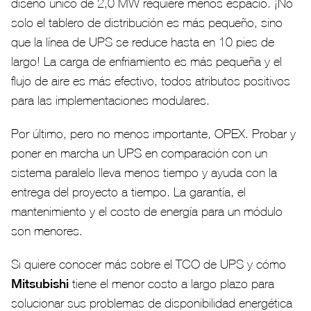
diseño único de 2,0 MW requiere menos espacio. ¡No
solo el tablero de distribución es más pequeño, sino
que la línea de UPS se reduce hasta en 10 pies de
largo! La carga de enfriamiento es más pequeña y el
flujo de aire es más efectivo, todos atributos positivos
para las implementaciones modulares.
Por último, pero no menos importante, OPEX. Probar y
poner en marcha un UPS en comparación con un
sistema paralelo lleva menos tiempo y ayuda con la
entrega del proyecto a tiempo. La garantía, el
mantenimiento y el costo de energía para un módulo
son menores.
Si quiere conocer más sobre el TCO de UPS y cómo
Mitsubishi
tiene el menor costo a largo plazo para
solucionar sus problemas de disponibilidad energética