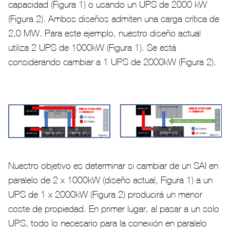
capacidad (Figura 1) o usando un UPS de 2000 kW
(Figura 2). Ambos diseños admiten una carga crítica de
2,0 MW. Para este ejemplo, nuestro diseño actual
utiliza 2 UPS de 1000kW (Figura 1). Se está
considerando cambiar a 1 UPS de 2000kW (Figura 2).
Nuestro objetivo es determinar si cambiar de un SAI en
paralelo de 2 x 1000kW (diseño actual, Figura 1) a un
UPS de 1 x 2000kW (Figura 2) producirá un menor
coste de propiedad. En primer lugar, al pasar a un solo
UPS, todo lo necesario para la conexión en paralelo