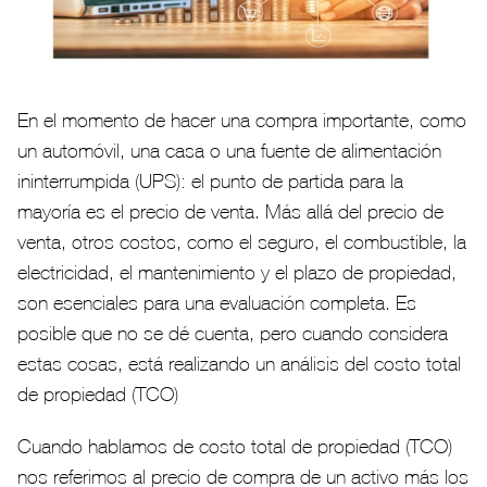
En el momento de hacer una compra importante, como
un automóvil, una casa o una fuente de alimentación
ininterrumpida (UPS): el punto de partida para la
mayoría es el precio de venta. Más allá del precio de
venta, otros costos, como el seguro, el combustible, la
electricidad, el mantenimiento y el plazo de propiedad,
son esenciales para una evaluación completa. Es
posible que no se dé cuenta, pero cuando considera
estas cosas, está realizando un análisis del costo total
de propiedad (TCO)
Cuando hablamos de costo total de propiedad (TCO)
nos referimos al precio de compra de un activo más los