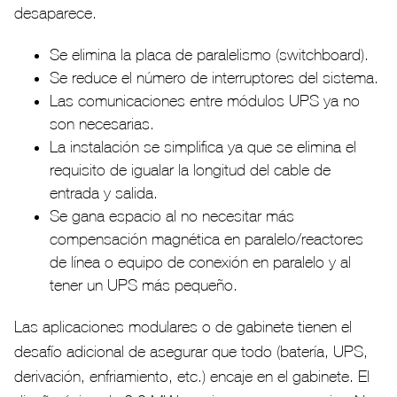
desaparece.
Se elimina la placa de paralelismo (switchboard).
Se reduce el número de interruptores del sistema.
Las comunicaciones entre módulos UPS ya no
son necesarias.
La instalación se simplifica ya que se elimina el
requisito de igualar la longitud del cable de
entrada y salida.
Se gana espacio al no necesitar más
compensación magnética en paralelo/reactores
de línea o equipo de conexión en paralelo y al
tener un UPS más pequeño.
Las aplicaciones modulares o de gabinete tienen el
desafío adicional de asegurar que todo (batería, UPS,
derivación, enfriamiento, etc.) encaje en el gabinete. El