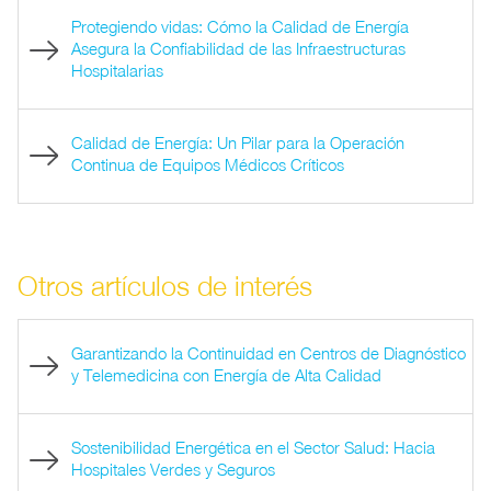
Protegiendo vidas: Cómo la Calidad de Energía
Asegura la Confiabilidad de las Infraestructuras
Hospitalarias
Calidad de Energía: Un Pilar para la Operación
Continua de Equipos Médicos Críticos
Otros artículos de interés
Garantizando la Continuidad en Centros de Diagnóstico
y Telemedicina con Energía de Alta Calidad
Sostenibilidad Energética en el Sector Salud: Hacia
Hospitales Verdes y Seguros