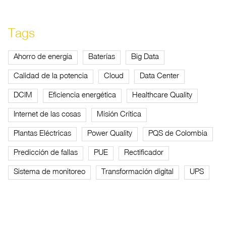
Tags
Ahorro de energía
Baterías
Big Data
Calidad de la potencia
Cloud
Data Center
DCIM
Eficiencia energética
Healthcare Quality
Internet de las cosas
Misión Crítica
Plantas Eléctricas
Power Quality
PQS de Colombia
Predicción de fallas
PUE
Rectificador
Sistema de monitoreo
Transformación digital
UPS