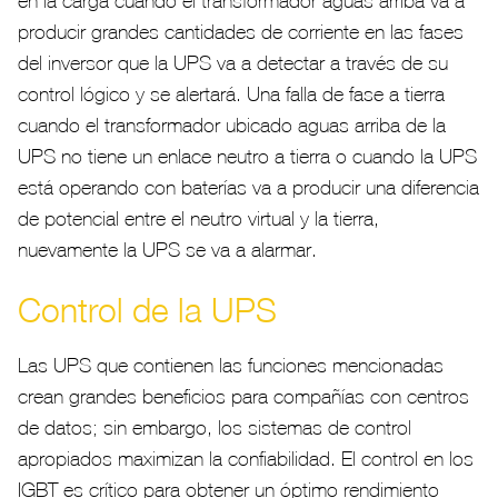
en la carga cuando el transformador aguas arriba va a
producir grandes cantidades de corriente en las fases
del inversor que la UPS va a detectar a través de su
control lógico y se alertará. Una falla de fase a tierra
cuando el transformador ubicado aguas arriba de la
UPS no tiene un enlace neutro a tierra o cuando la UPS
está operando con baterías va a producir una diferencia
de potencial entre el neutro virtual y la tierra,
nuevamente la UPS se va a alarmar.
Control de la UPS
Las UPS que contienen las funciones mencionadas
crean grandes beneficios para compañías con centros
de datos; sin embargo, los sistemas de control
apropiados maximizan la confiabilidad. El control en los
IGBT es crítico para obtener un óptimo rendimiento