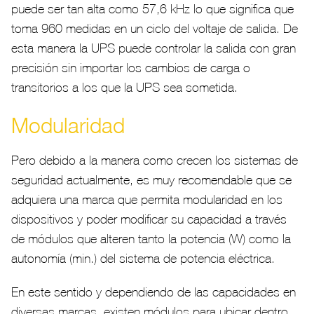
puede ser tan alta como 57,6 kHz lo que significa que
toma 960 medidas en un ciclo del voltaje de salida. De
esta manera la UPS puede controlar la salida con gran
precisión sin importar los cambios de carga o
transitorios a los que la UPS sea sometida.
Modularidad
Pero debido a la manera como crecen los sistemas de
seguridad actualmente, es muy recomendable que se
adquiera una marca que permita modularidad en los
dispositivos y poder modificar su capacidad a través
de módulos que alteren tanto la potencia (W) como la
autonomía (min.) del sistema de potencia eléctrica.
En este sentido y dependiendo de las capacidades en
diversas marcas, existen módulos para ubicar dentro