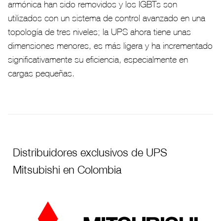
armónica han sido removidos y los IGBTs son
utilizados con un sistema de control avanzado en una
topología de tres niveles; la UPS ahora tiene unas
dimensiones menores, es más ligera y ha incrementado
significativamente su eficiencia, especialmente en
cargas pequeñas.
Distribuidores exclusivos de UPS
Mitsubishi en Colombia