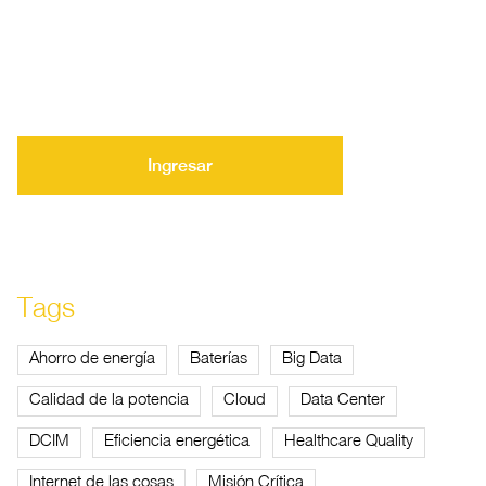
Ingresar
Tags
Ahorro de energía
Baterías
Big Data
Calidad de la potencia
Cloud
Data Center
DCIM
Eficiencia energética
Healthcare Quality
Internet de las cosas
Misión Crítica