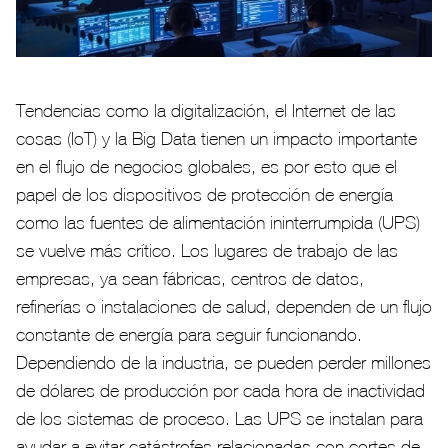
Tendencias como la digitalización, el Internet de las
cosas (IoT) y la Big Data tienen un impacto importante
en el flujo de negocios globales, es por esto que el
papel de los dispositivos de protección de energía
como las fuentes de alimentación ininterrumpida (UPS)
se vuelve más crítico. Los lugares de trabajo de las
empresas, ya sean fábricas, centros de datos,
refinerías o instalaciones de salud, dependen de un flujo
constante de energía para seguir funcionando.
Dependiendo de la industria, se pueden perder millones
de dólares de producción por cada hora de inactividad
de los sistemas de proceso. Las UPS se instalan para
ayudar a evitar catástrofes relacionadas con cortes de