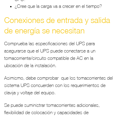
¿Cree que la carga va a crecer en el tiempo?
Conexiones de entrada y salida
de energía se necesitan
Comprueba las especificaciones del UPS para
asegurarse que el UPS puede conectarse a un
tomacorriente/circuito compatible de AC en la
ubicación de la instalación.
Asimismo, debe comprobar que los tomacorrientes del
sistema UPS concuerden con los requerimientos de
clavija y voltaje del equipo.
Se puede suministrar tomacorrientes adicionales,
flexibilidad de colocación y capacidades de