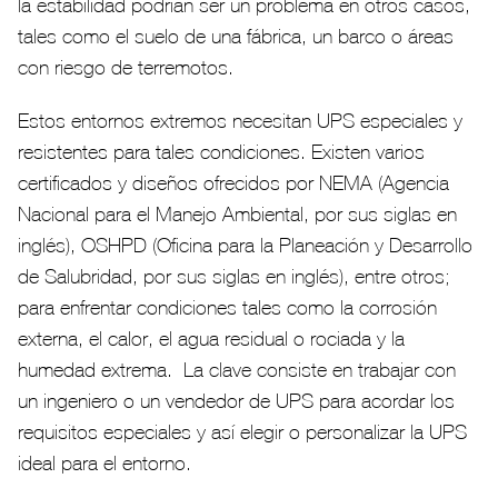
la estabilidad podrían ser un problema en otros casos,
tales como el suelo de una fábrica, un barco o áreas
con riesgo de terremotos.
Estos entornos extremos necesitan UPS especiales y
resistentes para tales condiciones. Existen varios
certificados y diseños ofrecidos por NEMA (Agencia
Nacional para el Manejo Ambiental, por sus siglas en
inglés), OSHPD (Oficina para la Planeación y Desarrollo
de Salubridad, por sus siglas en inglés), entre otros;
para enfrentar condiciones tales como la corrosión
externa, el calor, el agua residual o rociada y la
humedad extrema. La clave consiste en trabajar con
un ingeniero o un vendedor de UPS para acordar los
requisitos especiales y así elegir o personalizar la UPS
ideal para el entorno.