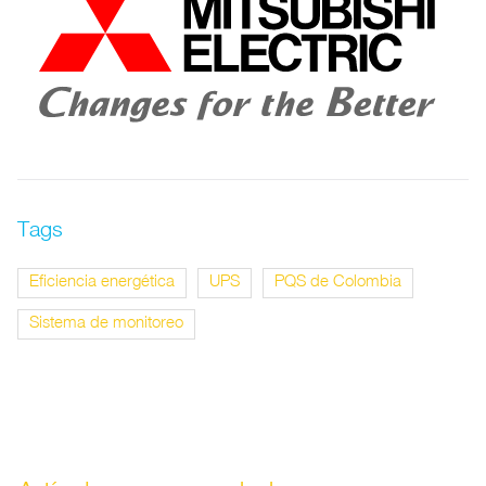
Tags
Eficiencia energética
UPS
PQS de Colombia
Sistema de monitoreo