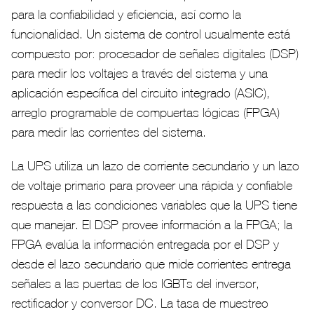
para la confiabilidad y eficiencia, así como la
funcionalidad. Un sistema de control usualmente está
compuesto por: procesador de señales digitales (DSP)
para medir los voltajes a través del sistema y una
aplicación específica del circuito integrado (ASIC),
arreglo programable de compuertas lógicas (FPGA)
para medir las corrientes del sistema.
La UPS utiliza un lazo de corriente secundario y un lazo
de voltaje primario para proveer una rápida y confiable
respuesta a las condiciones variables que la UPS tiene
que manejar. El DSP provee información a la FPGA; la
FPGA evalúa la información entregada por el DSP y
desde el lazo secundario que mide corrientes entrega
señales a las puertas de los IGBTs del inversor,
rectificador y conversor DC. La tasa de muestreo