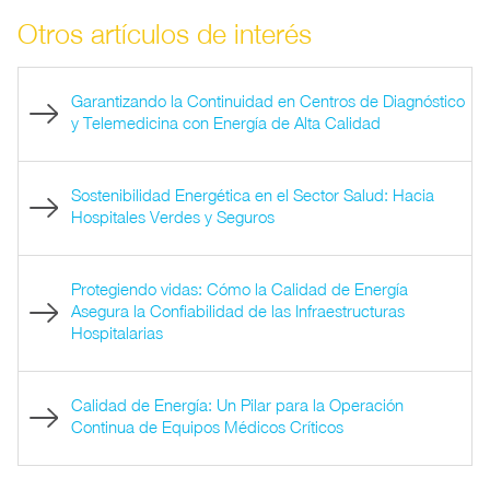
Otros artículos de interés
Garantizando la Continuidad en Centros de Diagnóstico
y Telemedicina con Energía de Alta Calidad
Sostenibilidad Energética en el Sector Salud: Hacia
Hospitales Verdes y Seguros
Protegiendo vidas: Cómo la Calidad de Energía
Asegura la Confiabilidad de las Infraestructuras
Hospitalarias
Calidad de Energía: Un Pilar para la Operación
Continua de Equipos Médicos Críticos