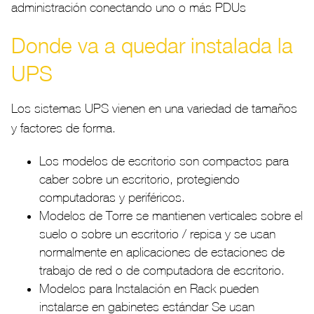
administración conectando uno o más PDUs
Donde va a quedar instalada la
UPS
Los sistemas UPS vienen en una variedad de tamaños
y factores de forma.
Los modelos de escritorio son compactos para
caber sobre un escritorio, protegiendo
computadoras y periféricos.
Modelos de Torre se mantienen verticales sobre el
suelo o sobre un escritorio / repisa y se usan
normalmente en aplicaciones de estaciones de
trabajo de red o de computadora de escritorio.
Modelos para Instalación en Rack pueden
instalarse en gabinetes estándar Se usan