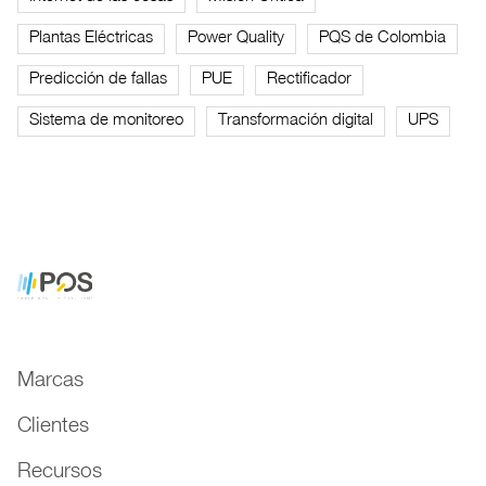
Plantas Eléctricas
Power Quality
PQS de Colombia
Predicción de fallas
PUE
Rectificador
Sistema de monitoreo
Transformación digital
UPS
Marcas
Clientes
Recursos