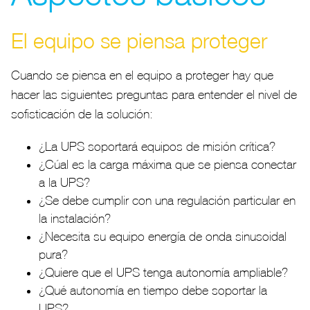
El equipo se piensa proteger
Cuando se piensa en el equipo a proteger hay que
hacer las siguientes preguntas para entender el nivel de
sofisticación de la solución:
¿La UPS soportará equipos de misión crítica?
¿Cúal es la carga máxima que se piensa conectar
a la UPS?
¿Se debe cumplir con una regulación particular en
la instalación?
¿Necesita su equipo energía de onda sinusoidal
pura?
¿Quiere que el UPS tenga autonomía ampliable?
¿Qué autonomía en tiempo debe soportar la
UPS?