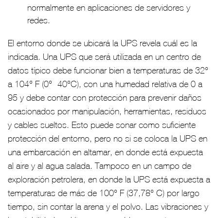
normalmente en aplicaciones de servidores y
redes.
El entorno donde se ubicará la UPS revela cuál es la
indicada. Una UPS que será utilizada en un centro de
datos típico debe funcionar bien a temperaturas de 32°
a 104° F (0°- 40°C), con una humedad relativa de 0 a
95 y debe contar con protección para prevenir daños
ocasionados por manipulación, herramientas, residuos
y cables sueltos. Esto puede sonar como suficiente
protección del entorno, pero no si se coloca la UPS en
una embarcación en altamar, en donde está expuesta
al aire y al agua salada. Tampoco en un campo de
exploración petrolera, en donde la UPS está expuesta a
temperaturas de más de 100° F (37,78° C) por largo
tiempo, sin contar la arena y el polvo. Las vibraciones y