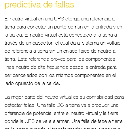
predictiva de fallas
El neutro virtual en una UPS otorga una referencia a
tierra para conectar un punto común en la entrada y en
la salida. El neutro virtual está conectado a la tierra a
través de un capacitor, el cual da al sistema un voltaje
de referencia a tierra sin un enlace físico de neutro a
tierra. Esta referencia provee para los componentes
línea-neutro de alta frecuencia desde la entrada para
ser cancelados con los mismos componentes en el
lado opuesto de la salida.
La mejor parte del neutro virtual es su confiabilidad para
detectar fallas. Una falla DC a tierra va a producir una
diferencia de potencial entre el neutro virtual y la tierra
donde la UPS se va a alarmar. Una falla de fase a tierra