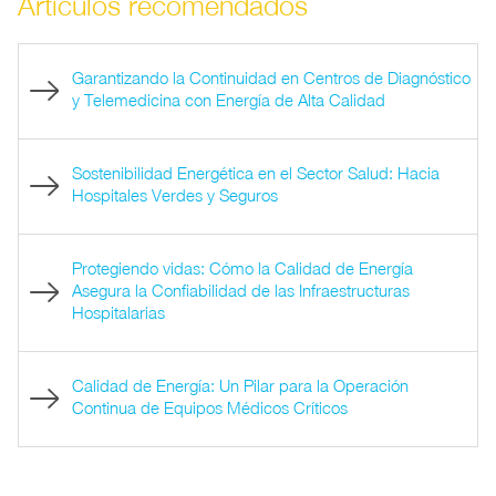
Artículos recomendados
Garantizando la Continuidad en Centros de Diagnóstico
y Telemedicina con Energía de Alta Calidad
Sostenibilidad Energética en el Sector Salud: Hacia
Hospitales Verdes y Seguros
Protegiendo vidas: Cómo la Calidad de Energía
Asegura la Confiabilidad de las Infraestructuras
Hospitalarias
Calidad de Energía: Un Pilar para la Operación
Continua de Equipos Médicos Críticos