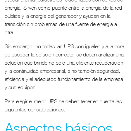
energía. Sirven como puente entre la energía de la red
pública y la energía del generador y ayudan en la
transición sin problemas de una fuente de energía a
otra.
Sin embargo, no todas las UPS son iguales y a la hora
de escoger la solución correcta, se deben analizar una
solución que brinde no solo una eficiente recuperación
y la continuidad empresarial, sino también seguridad,
eficiencia y el adecuado funcionamiento de la empresa
y sus equipos.
Para elegir el mejor UPS se deben tener en cuenta las
siguientes consideraciones:
Aspectos básicos