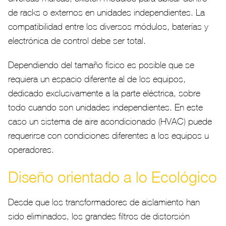
de racks o externos en unidades independientes. La
compatibilidad entre los diversos módulos, baterías y
electrónica de control debe ser total.
Dependiendo del tamaño físico es posible que se
requiera un espacio diferente al de los equipos,
dedicado exclusivamente a la parte eléctrica, sobre
todo cuando son unidades independientes. En este
caso un sistema de aire acondicionado (HVAC) puede
requerirse con condiciones diferentes a los equipos u
operadores.
Diseño orientado a lo Ecológico
Desde que los transformadores de aislamiento han
sido eliminados, los grandes filtros de distorsión