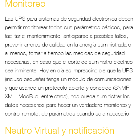
Monitoreo
Las UPS para sistemas de seguridad electrónica deben
permitir monitorear todos sus parámetros básicos, para
facilitar el mantenimiento, anticiparse a posibles fallos,
prevenir errores de calidad en la energía suministrada o
al menos, tomar a tiempo las medidas de seguridad
necesarias, en caso que el corte de suministro eléctrico
sea inminente. Hoy en día es imprescindible que la UPS
(incluso pequeña) tenga un módulo de comunicaciones
y que usando un protocolo abierto y conocido (SNMP,
XML, ModBus, entre otros), nos pueda suministrar los
datos necesarios para hacer un verdadero monitoreo y
control remoto, de parámetros cuando se a necesario.
Neutro Virtual y notificación