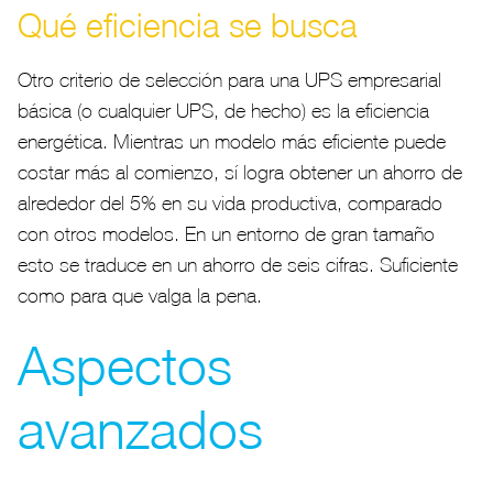
Qué eficiencia se busca
Otro criterio de selección para una UPS empresarial
básica (o cualquier UPS, de hecho) es la eficiencia
energética. Mientras un modelo más eficiente puede
costar más al comienzo, sí logra obtener un ahorro de
alrededor del 5% en su vida productiva, comparado
con otros modelos. En un entorno de gran tamaño
esto se traduce en un ahorro de seis cifras. Suficiente
como para que valga la pena.
Aspectos
avanzados